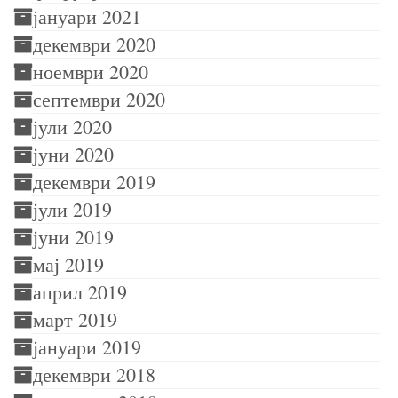
јануари 2021
декември 2020
ноември 2020
септември 2020
јули 2020
јуни 2020
декември 2019
јули 2019
јуни 2019
мај 2019
април 2019
март 2019
јануари 2019
декември 2018