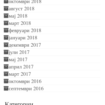
октомври 2018
август 2018
мај 2018
март 2018
февруари 2018
јануари 2018
декември 2017
јули 2017
мај 2017
април 2017
март 2017
октомври 2016
септември 2016
Категории