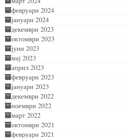
март 2024
февруари 2024
јануари 2024
декември 2023
октомври 2023
јуни 2023
мај 2023
април 2023
февруари 2023
јануари 2023
декември 2022
ноември 2022
март 2022
октомври 2021
февруари 2021