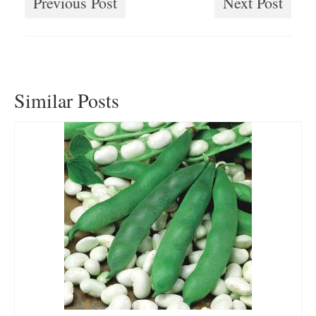
Previous Post
Next Post
Similar Posts