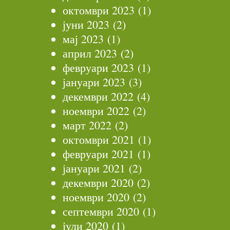
октомври 2023
(1)
јуни 2023
(2)
мај 2023
(1)
април 2023
(2)
февруари 2023
(1)
јануари 2023
(3)
декември 2022
(4)
ноември 2022
(2)
март 2022
(2)
октомври 2021
(1)
февруари 2021
(1)
јануари 2021
(2)
декември 2020
(2)
ноември 2020
(2)
септември 2020
(1)
јули 2020
(1)