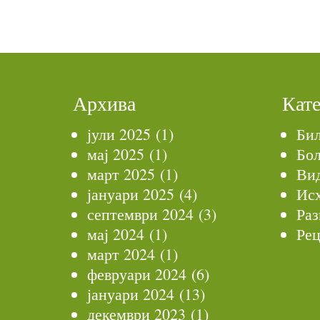
Архива
Кат
јули 2025
(1)
Би
мај 2025
(1)
Бол
март 2025
(1)
Ви
јануари 2025
(4)
Ис
септември 2024
(3)
Раз
мај 2024
(1)
Рец
март 2024
(1)
февруари 2024
(6)
јануари 2024
(13)
декември 2023
(1)