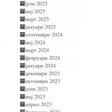
јули 2025
мај 2025
март 2025
јануари 2025
септември 2024
мај 2024
март 2024
февруари 2024
јануари 2024
декември 2023
октомври 2023
јуни 2023
мај 2023
април 2023
февруари 2023