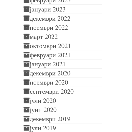
јануари 2023
декември 2022
ноември 2022
март 2022
октомври 2021
февруари 2021
јануари 2021
декември 2020
ноември 2020
септември 2020
јули 2020
јуни 2020
декември 2019
јули 2019