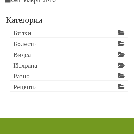
Категории
Билки
Болести
Видеа
Исхрана
Разно
Рецепти