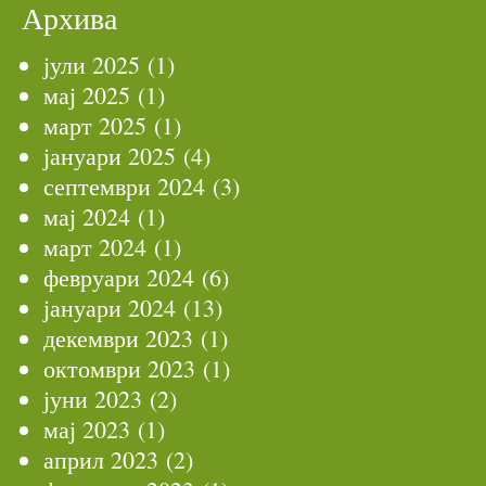
Архива
јули 2025
(1)
мај 2025
(1)
март 2025
(1)
јануари 2025
(4)
септември 2024
(3)
мај 2024
(1)
март 2024
(1)
февруари 2024
(6)
јануари 2024
(13)
декември 2023
(1)
октомври 2023
(1)
јуни 2023
(2)
мај 2023
(1)
април 2023
(2)