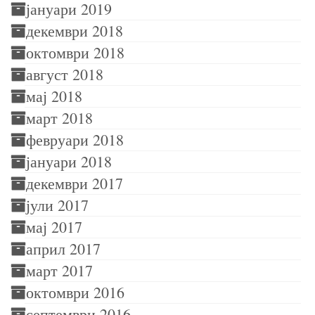
јануари 2019
декември 2018
октомври 2018
август 2018
мај 2018
март 2018
февруари 2018
јануари 2018
декември 2017
јули 2017
мај 2017
април 2017
март 2017
октомври 2016
септември 2016