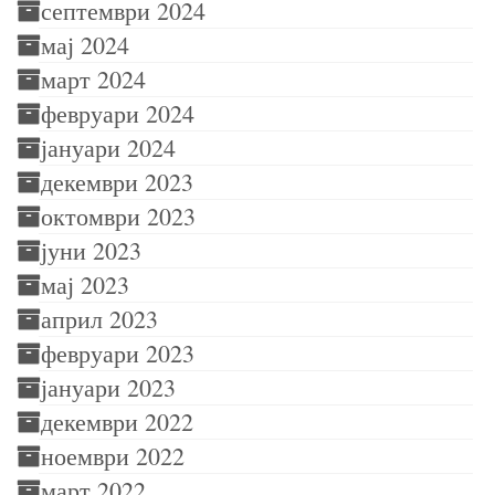
септември 2024
мај 2024
март 2024
февруари 2024
јануари 2024
декември 2023
октомври 2023
јуни 2023
мај 2023
април 2023
февруари 2023
јануари 2023
декември 2022
ноември 2022
март 2022