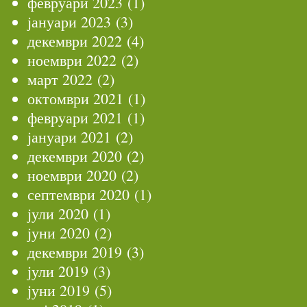
февруари 2023
(1)
јануари 2023
(3)
декември 2022
(4)
ноември 2022
(2)
март 2022
(2)
октомври 2021
(1)
февруари 2021
(1)
јануари 2021
(2)
декември 2020
(2)
ноември 2020
(2)
септември 2020
(1)
јули 2020
(1)
јуни 2020
(2)
декември 2019
(3)
јули 2019
(3)
јуни 2019
(5)