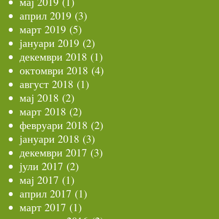
мај 2019
(1)
април 2019
(3)
март 2019
(5)
јануари 2019
(2)
декември 2018
(1)
октомври 2018
(4)
август 2018
(1)
мај 2018
(2)
март 2018
(2)
февруари 2018
(2)
јануари 2018
(3)
декември 2017
(3)
јули 2017
(2)
мај 2017
(1)
април 2017
(1)
март 2017
(1)