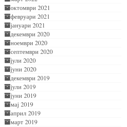
октомври 2021
февруари 2021
јануари 2021
декември 2020
ноември 2020
септември 2020
јули 2020
јуни 2020
декември 2019
јули 2019
јуни 2019
мај 2019
април 2019
март 2019