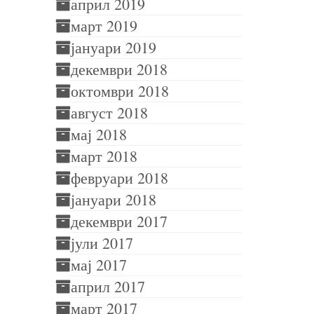
април 2019
март 2019
јануари 2019
декември 2018
октомври 2018
август 2018
мај 2018
март 2018
февруари 2018
јануари 2018
декември 2017
јули 2017
мај 2017
април 2017
март 2017