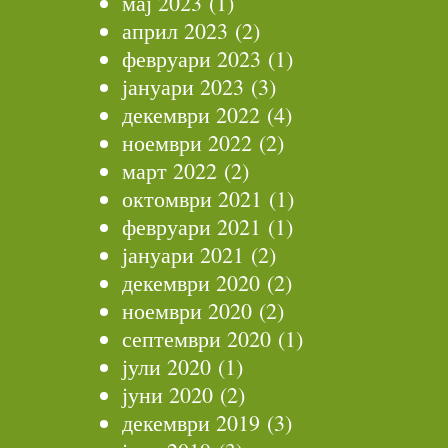
мај 2023
(1)
април 2023
(2)
февруари 2023
(1)
јануари 2023
(3)
декември 2022
(4)
ноември 2022
(2)
март 2022
(2)
октомври 2021
(1)
февруари 2021
(1)
јануари 2021
(2)
декември 2020
(2)
ноември 2020
(2)
септември 2020
(1)
јули 2020
(1)
јуни 2020
(2)
декември 2019
(3)