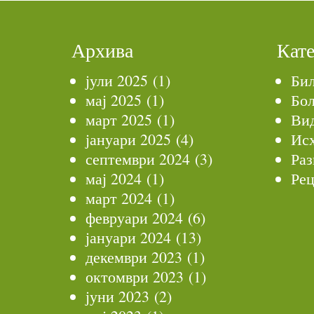
Архива
Кат
јули 2025
(1)
Би
мај 2025
(1)
Бол
март 2025
(1)
Ви
јануари 2025
(4)
Ис
септември 2024
(3)
Раз
мај 2024
(1)
Рец
март 2024
(1)
февруари 2024
(6)
јануари 2024
(13)
декември 2023
(1)
октомври 2023
(1)
јуни 2023
(2)