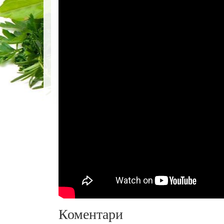
Коментари