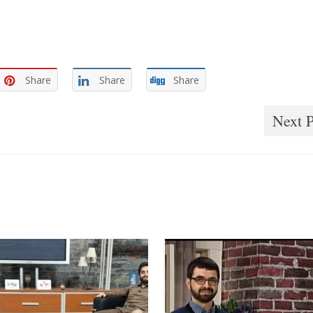
Share
Share
Share
Next P