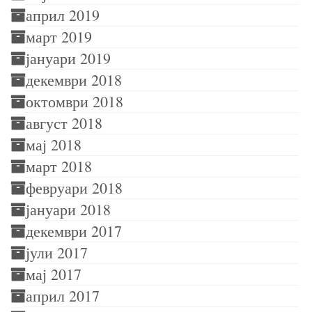
април 2019
март 2019
јануари 2019
декември 2018
октомври 2018
август 2018
мај 2018
март 2018
февруари 2018
јануари 2018
декември 2017
јули 2017
мај 2017
април 2017