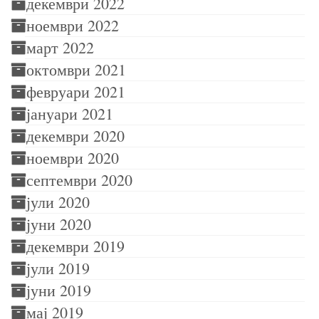
декември 2022
ноември 2022
март 2022
октомври 2021
февруари 2021
јануари 2021
декември 2020
ноември 2020
септември 2020
јули 2020
јуни 2020
декември 2019
јули 2019
јуни 2019
мај 2019