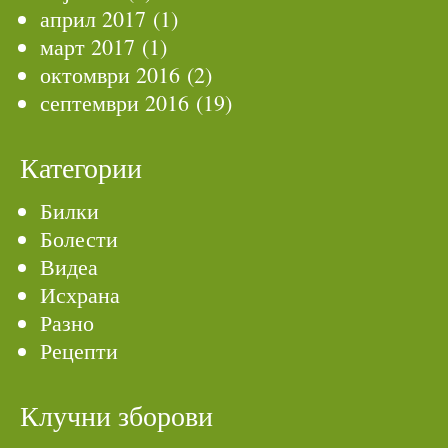
април 2017
(1)
март 2017
(1)
октомври 2016
(2)
септември 2016
(19)
Категории
Билки
Болести
Видеа
Исхрана
Разно
Рецепти
Клучни зборови