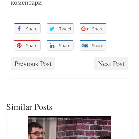
коментари
Share
Tweet
Share
Share
Share
Share
Previous Post
Next Post
Similar Posts