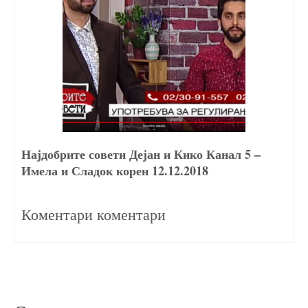
Најдобрите совети Дејан и Кико Канал 5 –
Имела и Сладок корен 12.12.2018
13/12/2018
Коментари коментари