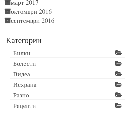
март 2017
октомври 2016
септември 2016
Категории
Билки
Болести
Видеа
Исхрана
Разно
Рецепти