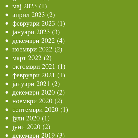
мај 2023
(1)
април 2023
(2)
февруари 2023
(1)
јануари 2023
(3)
декември 2022
(4)
ноември 2022
(2)
март 2022
(2)
октомври 2021
(1)
февруари 2021
(1)
јануари 2021
(2)
декември 2020
(2)
ноември 2020
(2)
септември 2020
(1)
јули 2020
(1)
јуни 2020
(2)
декември 2019
(3)