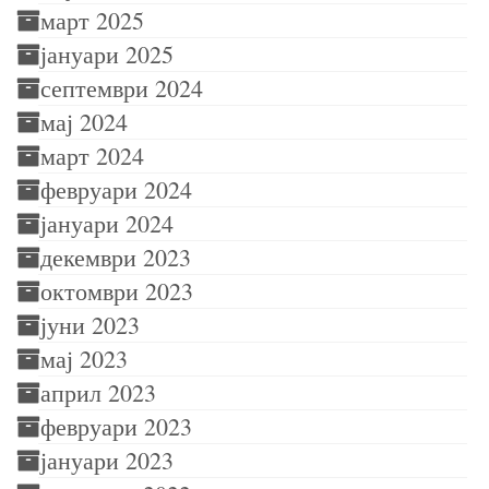
март 2025
јануари 2025
септември 2024
мај 2024
март 2024
февруари 2024
јануари 2024
декември 2023
октомври 2023
јуни 2023
мај 2023
април 2023
февруари 2023
јануари 2023