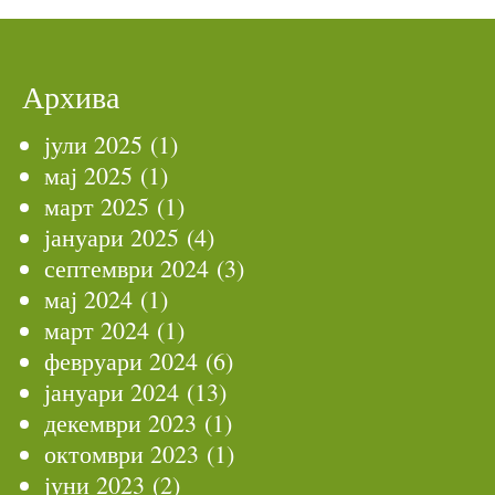
Архива
јули 2025
(1)
мај 2025
(1)
март 2025
(1)
јануари 2025
(4)
септември 2024
(3)
мај 2024
(1)
март 2024
(1)
февруари 2024
(6)
јануари 2024
(13)
декември 2023
(1)
октомври 2023
(1)
јуни 2023
(2)