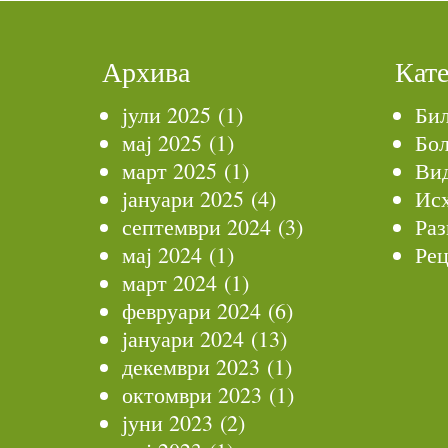
Архива
Кат
јули 2025
(1)
Би
мај 2025
(1)
Бол
март 2025
(1)
Ви
јануари 2025
(4)
Ис
септември 2024
(3)
Раз
мај 2024
(1)
Рец
март 2024
(1)
февруари 2024
(6)
јануари 2024
(13)
декември 2023
(1)
октомври 2023
(1)
јуни 2023
(2)