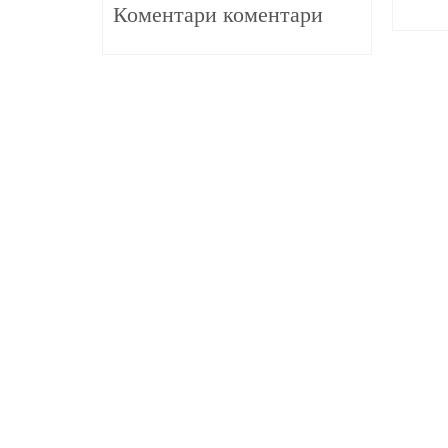
Коментари коментари