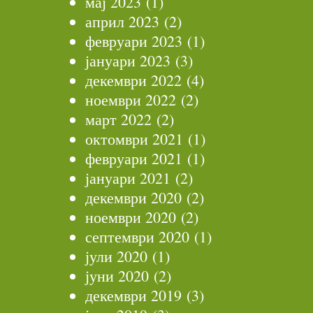
мај 2023
(1)
април 2023
(2)
февруари 2023
(1)
јануари 2023
(3)
декември 2022
(4)
ноември 2022
(2)
март 2022
(2)
октомври 2021
(1)
февруари 2021
(1)
јануари 2021
(2)
декември 2020
(2)
ноември 2020
(2)
септември 2020
(1)
јули 2020
(1)
јуни 2020
(2)
декември 2019
(3)