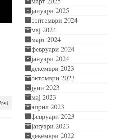
март 2025
јануари 2025
септември 2024
мај 2024
март 2024
февруари 2024
јануари 2024
декември 2023
октомври 2023
јуни 2023
мај 2023
ost
април 2023
февруари 2023
јануари 2023
декември 2022