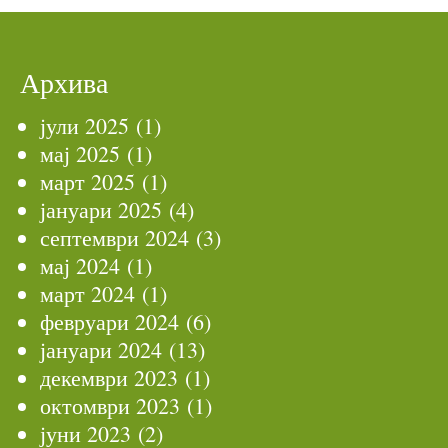
Архива
јули 2025
(1)
мај 2025
(1)
март 2025
(1)
јануари 2025
(4)
септември 2024
(3)
мај 2024
(1)
март 2024
(1)
февруари 2024
(6)
јануари 2024
(13)
декември 2023
(1)
октомври 2023
(1)
јуни 2023
(2)