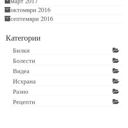
март 2017
октомври 2016
септември 2016
Категории
Билки
Болести
Видеа
Исхрана
Разно
Рецепти