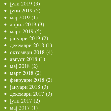
јули 2019
(3)
јуни 2019
(5)
мај 2019
(1)
април 2019
(3)
март 2019
(5)
јануари 2019
(2)
декември 2018
(1)
октомври 2018
(4)
август 2018
(1)
мај 2018
(2)
март 2018
(2)
февруари 2018
(2)
јануари 2018
(3)
декември 2017
(3)
јули 2017
(2)
мај 2017
(1)