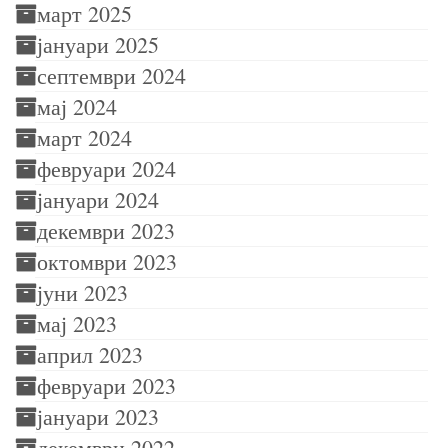
март 2025
јануари 2025
септември 2024
мај 2024
март 2024
февруари 2024
јануари 2024
декември 2023
октомври 2023
јуни 2023
мај 2023
април 2023
февруари 2023
јануари 2023
декември 2022