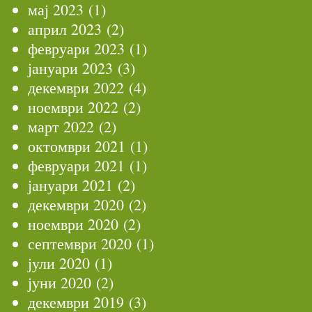
мај 2023
(1)
април 2023
(2)
февруари 2023
(1)
јануари 2023
(3)
декември 2022
(4)
ноември 2022
(2)
март 2022
(2)
октомври 2021
(1)
февруари 2021
(1)
јануари 2021
(2)
декември 2020
(2)
ноември 2020
(2)
септември 2020
(1)
јули 2020
(1)
јуни 2020
(2)
декември 2019
(3)