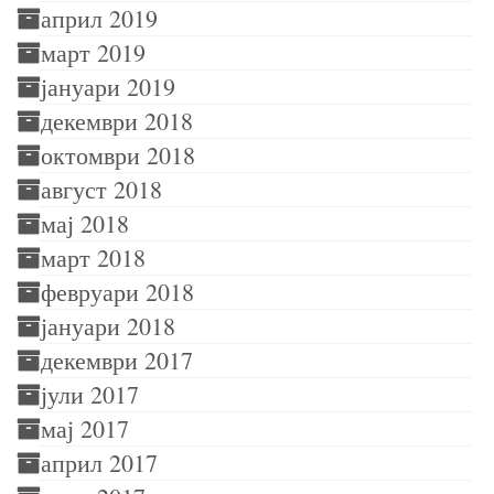
април 2019
март 2019
јануари 2019
декември 2018
октомври 2018
август 2018
мај 2018
март 2018
февруари 2018
јануари 2018
декември 2017
јули 2017
мај 2017
април 2017