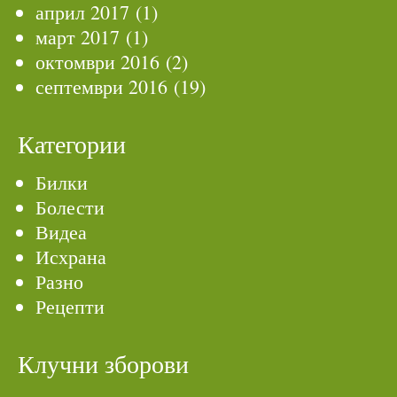
април 2017
(1)
март 2017
(1)
октомври 2016
(2)
септември 2016
(19)
Категории
Билки
Болести
Видеа
Исхрана
Разно
Рецепти
Клучни зборови