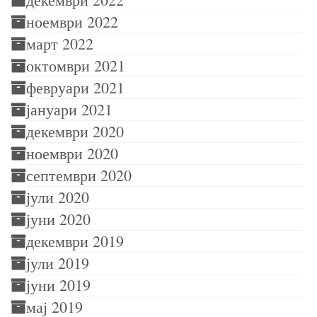
ноември 2022
март 2022
октомври 2021
февруари 2021
јануари 2021
декември 2020
ноември 2020
септември 2020
јули 2020
јуни 2020
декември 2019
јули 2019
јуни 2019
мај 2019