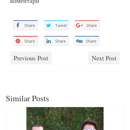
коментари
Share
Tweet
Share
Share
Share
Share
Previous Post
Next Post
Similar Posts